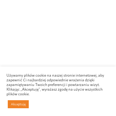
Używamy plików cookie na naszej stronie internetowej, aby
zapewnić Ci najbardziej odpowiednie wrażenia dzięki
zapamiętywaniu Twoich preferencji i powtarzaniu wizyt.
Klikając „Akceptuję”, wyrażasz zgodę na użycie wszystkich
plików cookie.
Akceptuję