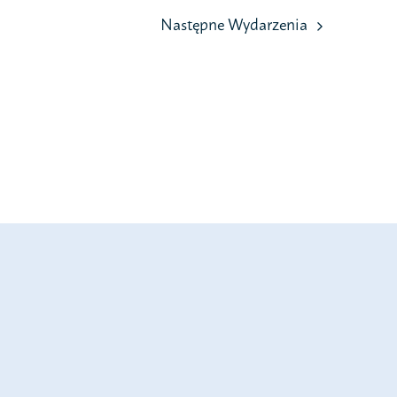
Następne
Wydarzenia