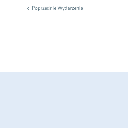
Poprzednie
Wydarzenia