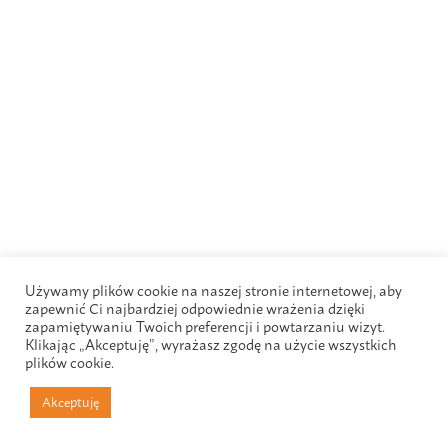
Używamy plików cookie na naszej stronie internetowej, aby
zapewnić Ci najbardziej odpowiednie wrażenia dzięki
zapamiętywaniu Twoich preferencji i powtarzaniu wizyt.
Klikając „Akceptuję”, wyrażasz zgodę na użycie wszystkich
plików cookie.
Akceptuję