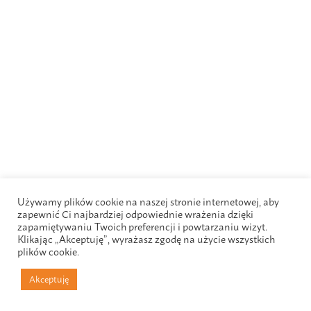
Używamy plików cookie na naszej stronie internetowej, aby
zapewnić Ci najbardziej odpowiednie wrażenia dzięki
zapamiętywaniu Twoich preferencji i powtarzaniu wizyt.
Klikając „Akceptuję”, wyrażasz zgodę na użycie wszystkich
plików cookie.
Akceptuję