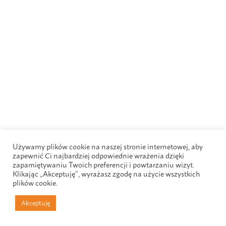
Używamy plików cookie na naszej stronie internetowej, aby
zapewnić Ci najbardziej odpowiednie wrażenia dzięki
zapamiętywaniu Twoich preferencji i powtarzaniu wizyt.
Klikając „Akceptuję”, wyrażasz zgodę na użycie wszystkich
plików cookie.
Akceptuję