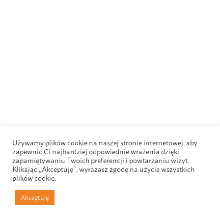
Używamy plików cookie na naszej stronie internetowej, aby
zapewnić Ci najbardziej odpowiednie wrażenia dzięki
zapamiętywaniu Twoich preferencji i powtarzaniu wizyt.
Klikając „Akceptuję”, wyrażasz zgodę na użycie wszystkich
plików cookie.
Akceptuję