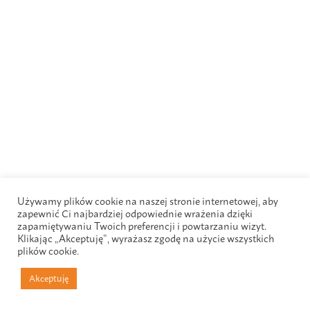
Używamy plików cookie na naszej stronie internetowej, aby
zapewnić Ci najbardziej odpowiednie wrażenia dzięki
zapamiętywaniu Twoich preferencji i powtarzaniu wizyt.
Klikając „Akceptuję”, wyrażasz zgodę na użycie wszystkich
plików cookie.
Akceptuję