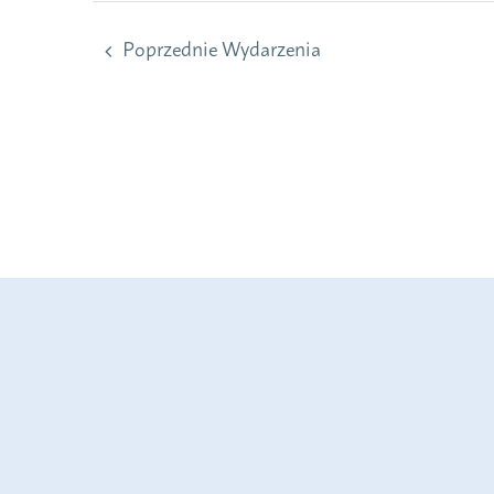
Poprzednie
Wydarzenia