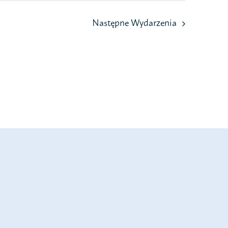
Następne
Wydarzenia