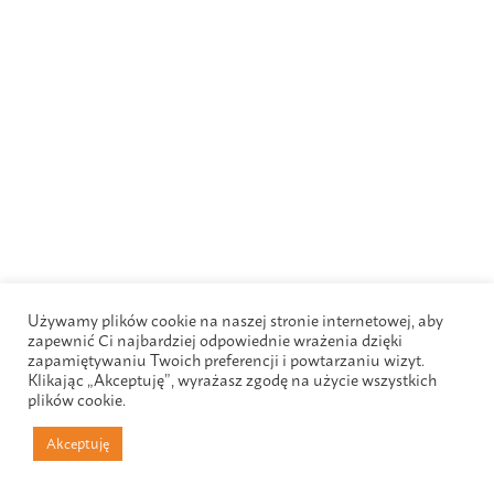
Używamy plików cookie na naszej stronie internetowej, aby
zapewnić Ci najbardziej odpowiednie wrażenia dzięki
zapamiętywaniu Twoich preferencji i powtarzaniu wizyt.
Klikając „Akceptuję”, wyrażasz zgodę na użycie wszystkich
plików cookie.
Akceptuję