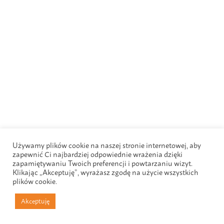
Używamy plików cookie na naszej stronie internetowej, aby
zapewnić Ci najbardziej odpowiednie wrażenia dzięki
zapamiętywaniu Twoich preferencji i powtarzaniu wizyt.
Klikając „Akceptuję”, wyrażasz zgodę na użycie wszystkich
plików cookie.
Akceptuję