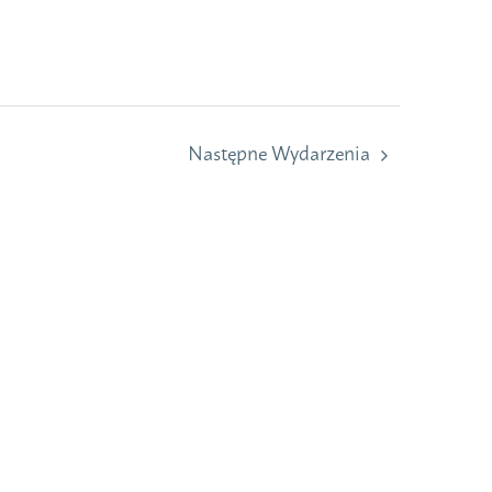
Następne
Wydarzenia