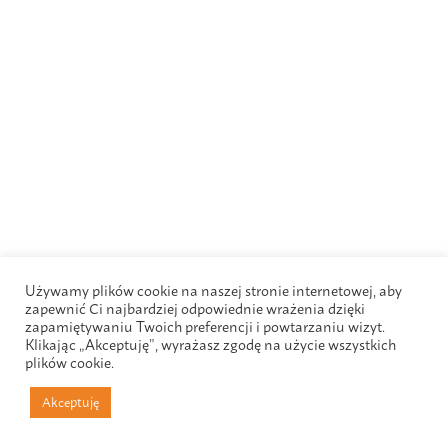
Używamy plików cookie na naszej stronie internetowej, aby
zapewnić Ci najbardziej odpowiednie wrażenia dzięki
zapamiętywaniu Twoich preferencji i powtarzaniu wizyt.
Klikając „Akceptuję”, wyrażasz zgodę na użycie wszystkich
plików cookie.
Akceptuję