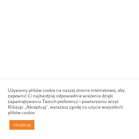
Używamy plików cookie na naszej stronie internetowej, aby
zapewnić Ci najbardziej odpowiednie wrażenia dzięki
zapamiętywaniu Twoich preferencji i powtarzaniu wizyt.
Klikając „Akceptuję”, wyrażasz zgodę na użycie wszystkich
plików cookie.
Akceptuję