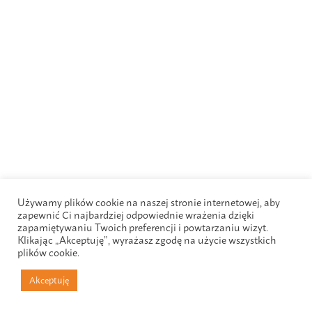
Używamy plików cookie na naszej stronie internetowej, aby
zapewnić Ci najbardziej odpowiednie wrażenia dzięki
zapamiętywaniu Twoich preferencji i powtarzaniu wizyt.
Klikając „Akceptuję”, wyrażasz zgodę na użycie wszystkich
plików cookie.
Akceptuję