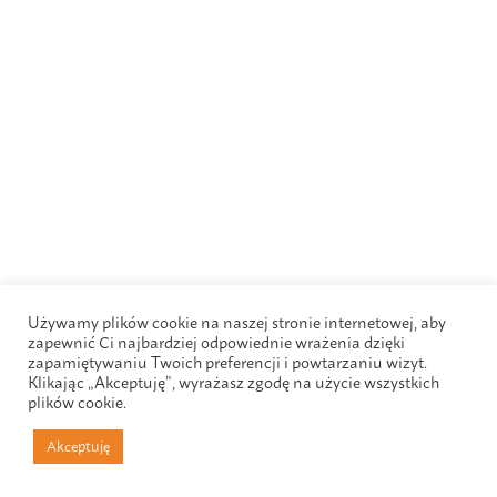
Używamy plików cookie na naszej stronie internetowej, aby
zapewnić Ci najbardziej odpowiednie wrażenia dzięki
zapamiętywaniu Twoich preferencji i powtarzaniu wizyt.
Klikając „Akceptuję”, wyrażasz zgodę na użycie wszystkich
plików cookie.
Akceptuję