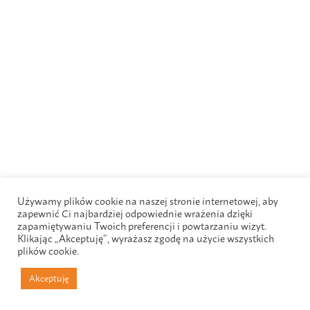
Używamy plików cookie na naszej stronie internetowej, aby
zapewnić Ci najbardziej odpowiednie wrażenia dzięki
zapamiętywaniu Twoich preferencji i powtarzaniu wizyt.
Klikając „Akceptuję”, wyrażasz zgodę na użycie wszystkich
plików cookie.
Akceptuję