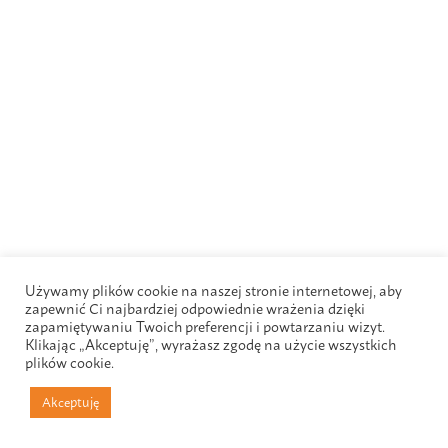
Używamy plików cookie na naszej stronie internetowej, aby
zapewnić Ci najbardziej odpowiednie wrażenia dzięki
zapamiętywaniu Twoich preferencji i powtarzaniu wizyt.
Klikając „Akceptuję”, wyrażasz zgodę na użycie wszystkich
plików cookie.
Akceptuję