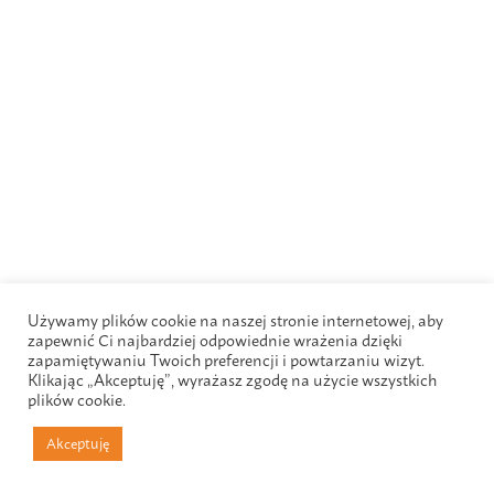
Używamy plików cookie na naszej stronie internetowej, aby
zapewnić Ci najbardziej odpowiednie wrażenia dzięki
zapamiętywaniu Twoich preferencji i powtarzaniu wizyt.
Klikając „Akceptuję”, wyrażasz zgodę na użycie wszystkich
plików cookie.
Akceptuję