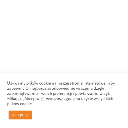
Używamy plików cookie na naszej stronie internetowej, aby
zapewnić Ci najbardziej odpowiednie wrażenia dzięki
zapamiętywaniu Twoich preferencji i powtarzaniu wizyt.
Klikając „Akceptuję”, wyrażasz zgodę na użycie wszystkich
plików cookie.
Akceptuję