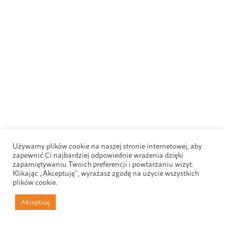
Używamy plików cookie na naszej stronie internetowej, aby
zapewnić Ci najbardziej odpowiednie wrażenia dzięki
zapamiętywaniu Twoich preferencji i powtarzaniu wizyt.
Klikając „Akceptuję”, wyrażasz zgodę na użycie wszystkich
plików cookie.
Akceptuję