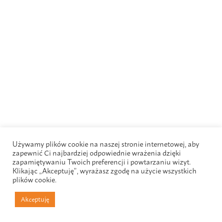
Używamy plików cookie na naszej stronie internetowej, aby
zapewnić Ci najbardziej odpowiednie wrażenia dzięki
zapamiętywaniu Twoich preferencji i powtarzaniu wizyt.
Klikając „Akceptuję”, wyrażasz zgodę na użycie wszystkich
plików cookie.
Akceptuję