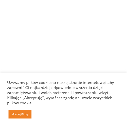
Używamy plików cookie na naszej stronie internetowej, aby
zapewnić Ci najbardziej odpowiednie wrażenia dzięki
zapamiętywaniu Twoich preferencji i powtarzaniu wizyt.
Klikając „Akceptuję”, wyrażasz zgodę na użycie wszystkich
plików cookie.
Akceptuję