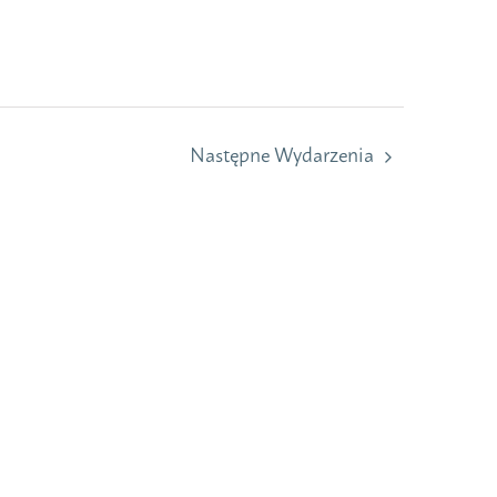
Następne
Wydarzenia