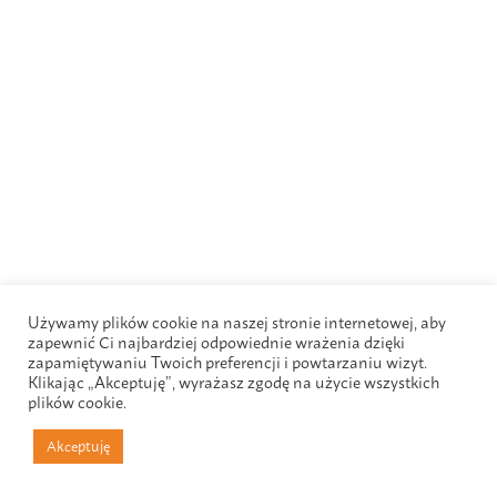
Używamy plików cookie na naszej stronie internetowej, aby
zapewnić Ci najbardziej odpowiednie wrażenia dzięki
zapamiętywaniu Twoich preferencji i powtarzaniu wizyt.
Klikając „Akceptuję”, wyrażasz zgodę na użycie wszystkich
plików cookie.
Akceptuję