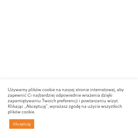
Używamy plików cookie na naszej stronie internetowej, aby
zapewnić Ci najbardziej odpowiednie wrażenia dzięki
zapamiętywaniu Twoich preferencji i powtarzaniu wizyt.
Klikając „Akceptuję”, wyrażasz zgodę na użycie wszystkich
plików cookie.
Akceptuję