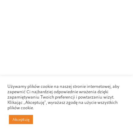
Używamy plików cookie na naszej stronie internetowej, aby
zapewnić Ci najbardziej odpowiednie wrażenia dzięki
zapamiętywaniu Twoich preferencji i powtarzaniu wizyt.
Klikając „Akceptuję”, wyrażasz zgodę na użycie wszystkich
plików cookie.
Akceptuję