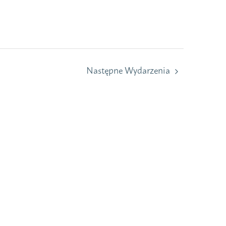
Następne
Wydarzenia