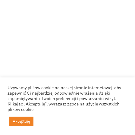
Używamy plików cookie na naszej stronie internetowej, aby
zapewnić Ci najbardziej odpowiednie wrażenia dzięki
zapamiętywaniu Twoich preferencji i powtarzaniu wizyt.
Klikając „Akceptuję”, wyrażasz zgodę na użycie wszystkich
plików cookie.
Akceptuję