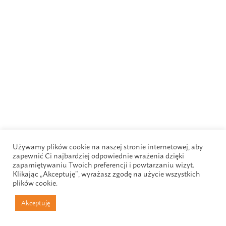
Używamy plików cookie na naszej stronie internetowej, aby
zapewnić Ci najbardziej odpowiednie wrażenia dzięki
zapamiętywaniu Twoich preferencji i powtarzaniu wizyt.
Klikając „Akceptuję”, wyrażasz zgodę na użycie wszystkich
plików cookie.
Akceptuję