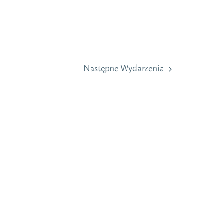
Następne
Wydarzenia