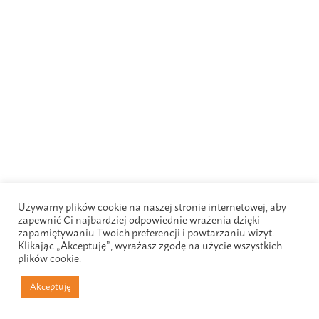
Używamy plików cookie na naszej stronie internetowej, aby
zapewnić Ci najbardziej odpowiednie wrażenia dzięki
zapamiętywaniu Twoich preferencji i powtarzaniu wizyt.
Klikając „Akceptuję”, wyrażasz zgodę na użycie wszystkich
plików cookie.
Akceptuję