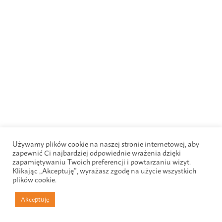
Używamy plików cookie na naszej stronie internetowej, aby
zapewnić Ci najbardziej odpowiednie wrażenia dzięki
zapamiętywaniu Twoich preferencji i powtarzaniu wizyt.
Klikając „Akceptuję”, wyrażasz zgodę na użycie wszystkich
plików cookie.
Akceptuję