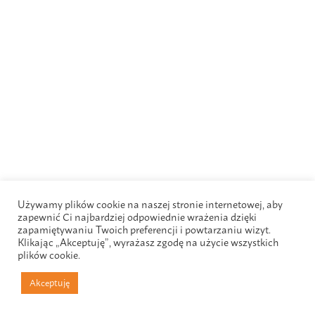
Używamy plików cookie na naszej stronie internetowej, aby
zapewnić Ci najbardziej odpowiednie wrażenia dzięki
zapamiętywaniu Twoich preferencji i powtarzaniu wizyt.
Klikając „Akceptuję”, wyrażasz zgodę na użycie wszystkich
plików cookie.
Akceptuję