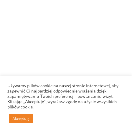
Używamy plików cookie na naszej stronie internetowej, aby
zapewnić Ci najbardziej odpowiednie wrażenia dzięki
zapamiętywaniu Twoich preferencji i powtarzaniu wizyt.
Klikając „Akceptuję”, wyrażasz zgodę na użycie wszystkich
plików cookie.
Akceptuję