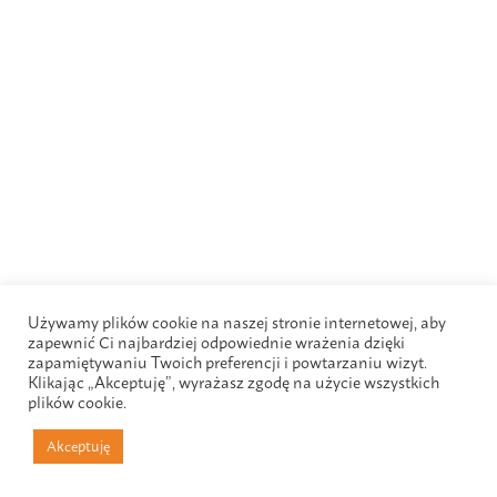
Używamy plików cookie na naszej stronie internetowej, aby
zapewnić Ci najbardziej odpowiednie wrażenia dzięki
zapamiętywaniu Twoich preferencji i powtarzaniu wizyt.
Klikając „Akceptuję”, wyrażasz zgodę na użycie wszystkich
plików cookie.
Akceptuję