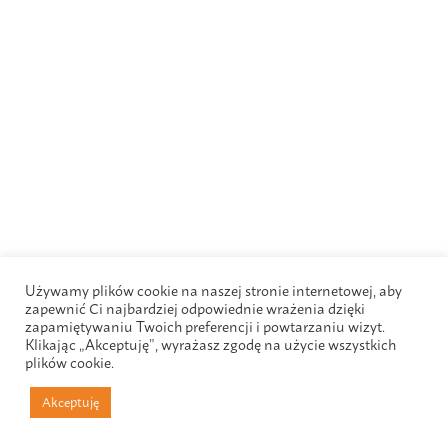
Używamy plików cookie na naszej stronie internetowej, aby
zapewnić Ci najbardziej odpowiednie wrażenia dzięki
zapamiętywaniu Twoich preferencji i powtarzaniu wizyt.
Klikając „Akceptuję”, wyrażasz zgodę na użycie wszystkich
plików cookie.
Akceptuję