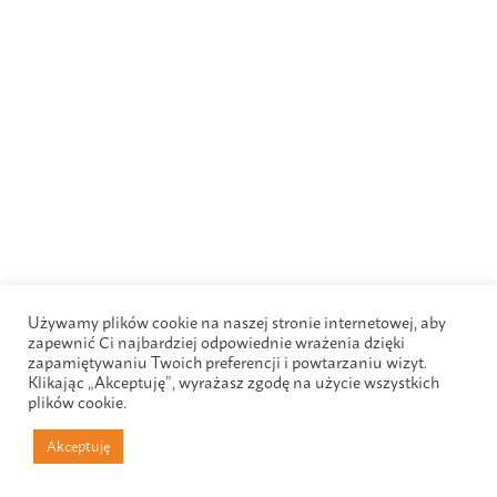
Używamy plików cookie na naszej stronie internetowej, aby
zapewnić Ci najbardziej odpowiednie wrażenia dzięki
zapamiętywaniu Twoich preferencji i powtarzaniu wizyt.
Klikając „Akceptuję”, wyrażasz zgodę na użycie wszystkich
plików cookie.
Akceptuję