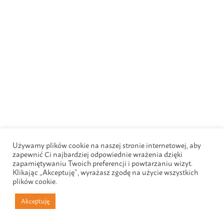
Używamy plików cookie na naszej stronie internetowej, aby
zapewnić Ci najbardziej odpowiednie wrażenia dzięki
zapamiętywaniu Twoich preferencji i powtarzaniu wizyt.
Klikając „Akceptuję”, wyrażasz zgodę na użycie wszystkich
plików cookie.
Akceptuję