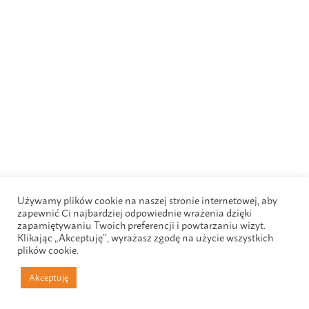
Używamy plików cookie na naszej stronie internetowej, aby
zapewnić Ci najbardziej odpowiednie wrażenia dzięki
zapamiętywaniu Twoich preferencji i powtarzaniu wizyt.
Klikając „Akceptuję”, wyrażasz zgodę na użycie wszystkich
plików cookie.
Akceptuję