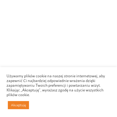
Używamy plików cookie na naszej stronie internetowej, aby
zapewnić Ci najbardziej odpowiednie wrażenia dzięki
zapamiętywaniu Twoich preferencji i powtarzaniu wizyt.
Klikając „Akceptuję”, wyrażasz zgodę na użycie wszystkich
plików cookie.
Akceptuję