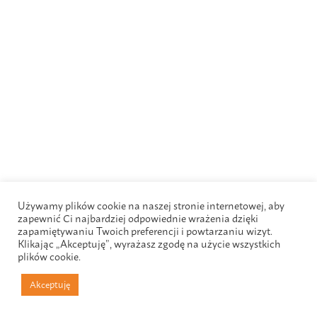
Używamy plików cookie na naszej stronie internetowej, aby
zapewnić Ci najbardziej odpowiednie wrażenia dzięki
zapamiętywaniu Twoich preferencji i powtarzaniu wizyt.
Klikając „Akceptuję”, wyrażasz zgodę na użycie wszystkich
plików cookie.
Akceptuję