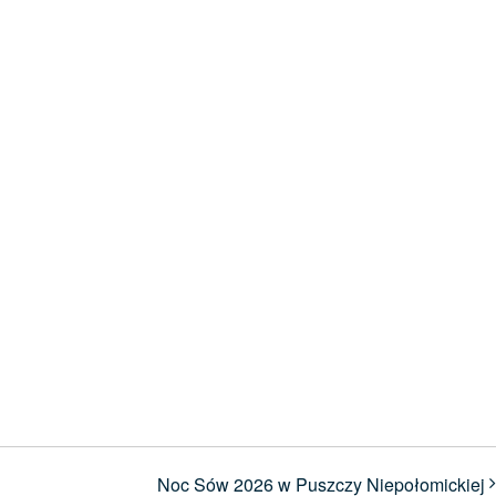
Noc Sów 2026 w Puszczy Niepołomickiej