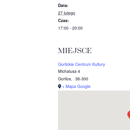
Data:
27 lutego
Czas:
17:00 - 20:00
MIEJSCE
Gorlickie Centrum Kultury
Michalusa 4
Gorlice
,
38-300
+ Mapa Google