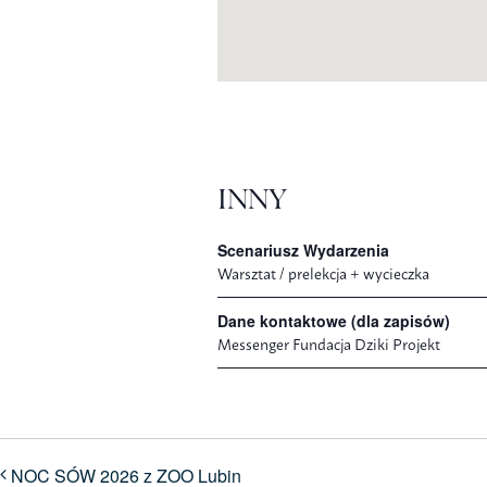
INNY
Scenariusz Wydarzenia
Warsztat / prelekcja + wycieczka
Dane kontaktowe (dla zapisów)
Messenger Fundacja Dziki Projekt
NOC SÓW 2026 z ZOO Lubin