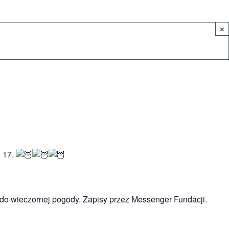
×
. 17.
 do wieczornej pogody. Zapisy przez Messenger Fundacji.