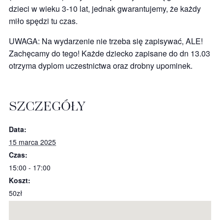
dzieci w wieku 3-10 lat, jednak gwarantujemy, że każdy
miło spędzi tu czas.
UWAGA: Na wydarzenie nie trzeba się zapisywać, ALE!
Zachęcamy do tego! Każde dziecko zapisane do dn 13.03
otrzyma dyplom uczestnictwa oraz drobny upominek.
SZCZEGÓŁY
Data:
15 marca 2025
Czas:
15:00 - 17:00
Koszt:
50zł