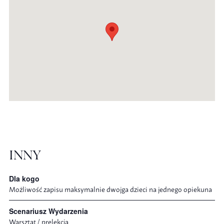
INNY
Dla kogo
Możliwość zapisu maksymalnie dwojga dzieci na jednego opiekuna
Scenariusz Wydarzenia
Warsztat / prelekcja