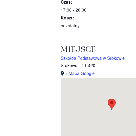
Czas:
17:00 - 20:00
Koszt:
bezpłatny
MIEJSCE
Szkołoa Podstawowa w Srokowie
Srokowo
,
11-420
+ Mapa Google