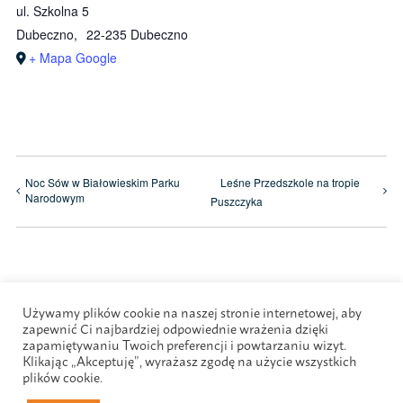
ul. Szkolna 5
Dubeczno
,
22-235 Dubeczno
+ Mapa Google
Noc Sów w Białowieskim Parku
Leśne Przedszkole na tropie
Narodowym
Puszczyka
Używamy plików cookie na naszej stronie internetowej, aby
zapewnić Ci najbardziej odpowiednie wrażenia dzięki
zapamiętywaniu Twoich preferencji i powtarzaniu wizyt.
Klikając „Akceptuję”, wyrażasz zgodę na użycie wszystkich
plików cookie.