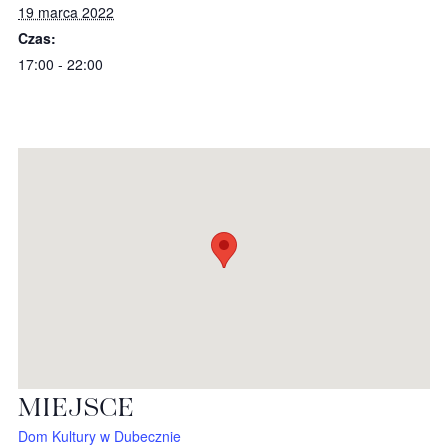
19 marca 2022
Czas:
17:00 - 22:00
MIEJSCE
Dom Kultury w Dubecznie