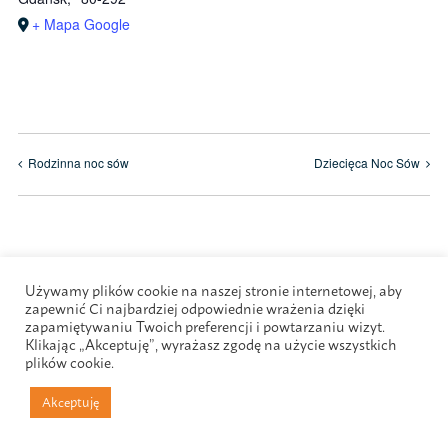
+ Mapa Google
Rodzinna noc sów
Dziecięca Noc Sów
Używamy plików cookie na naszej stronie internetowej, aby
zapewnić Ci najbardziej odpowiednie wrażenia dzięki
zapamiętywaniu Twoich preferencji i powtarzaniu wizyt.
Klikając „Akceptuję”, wyrażasz zgodę na użycie wszystkich
plików cookie.
Akceptuję