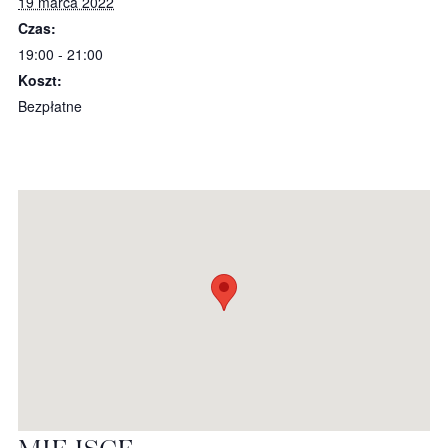
19 marca 2022
Czas:
19:00 - 21:00
Koszt:
Bezpłatne