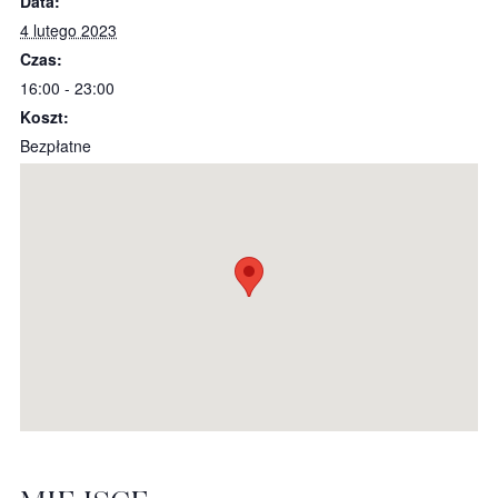
Data:
4 lutego 2023
Czas:
16:00 - 23:00
Koszt:
Bezpłatne