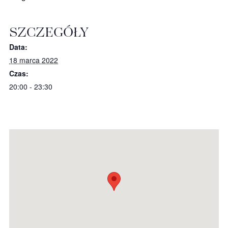
SZCZEGÓŁY
Data:
18 marca 2022
Czas:
20:00 - 23:30