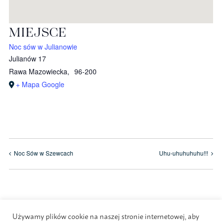
MIEJSCE
Noc sów w Julianowie
Julianów 17
Rawa Mazowiecka
,
96-200
+ Mapa Google
Noc Sów w Szewcach
Uhu-uhuhuhuhu!!!
Używamy plików cookie na naszej stronie internetowej, aby