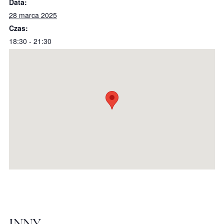
Data:
28 marca 2025
Czas:
18:30 - 21:30
INNY