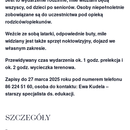
wszyscy, od dzieci po seniorów. Osoby niepełnoletnie
zobowiązane są do uczestnictwa pod opieką
rodziców/opiekunów.
Weźcie ze sobą latarki, odpowiednie buty, mile
widziany jest także sprzęt noktowizyjny, dojazd we
własnym zakresie.
Przewidywany czas wydarzenia ok. 1 godz. prelekcja i
ok. 2 godz. wycieczka terenowa.
Zapisy do 27 marca 2025 roku pod numerem telefonu
86 224 51 60, osoba do kontaktu: Ewa Kudela –
starszy specjalista ds. edukacji.
SZCZEGÓŁY